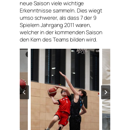
neue Saison viele wichtige
Erkenntnisse sammeln. Dies wiegt
umso schwerer, als dass 7 der 9
Spielern Jahrgang 2011 waren,
welcher in der kommenden Saison
den Kern des Teams bilden wird.