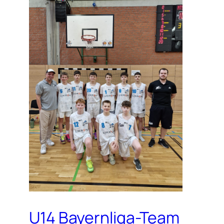
U14 Bayernliga-Team