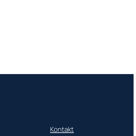
Kontakt