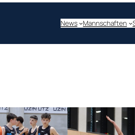
News
Mannschaften