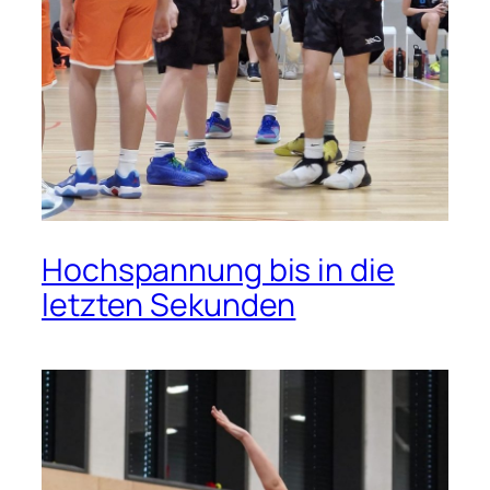
Hochspannung bis in die
letzten Sekunden