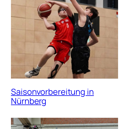
Saisonvorbereitung in
Nürnberg