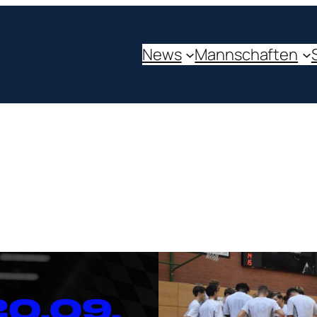
News
Mannschaften