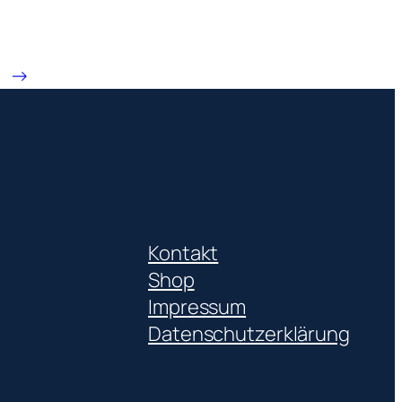
→
Kontakt
Shop
Impressum
Datenschutzerklärung