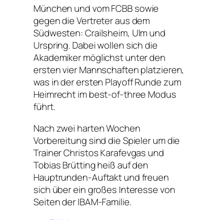
München und vom FCBB sowie
gegen die Vertreter aus dem
Südwesten: Crailsheim, Ulm und
Urspring. Dabei wollen sich die
Akademiker möglichst unter den
ersten vier Mannschaften platzieren,
was in der ersten Playoff Runde zum
Heimrecht im best-of-three Modus
führt.
Nach zwei harten Wochen
Vorbereitung sind die Spieler um die
Trainer Christos Karafevgas und
Tobias Brütting heiß auf den
Hauptrunden-Auftakt und freuen
sich über ein großes Interesse von
Seiten der IBAM-Familie.