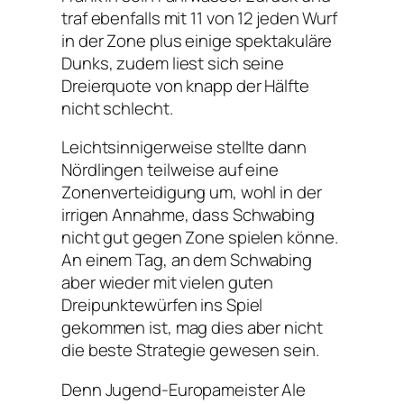
traf ebenfalls mit 11 von 12 jeden Wurf
in der Zone plus einige spektakuläre
Dunks, zudem liest sich seine
Dreierquote von knapp der Hälfte
nicht schlecht.
Leichtsinnigerweise stellte dann
Nördlingen teilweise auf eine
Zonenverteidigung um, wohl in der
irrigen Annahme, dass Schwabing
nicht gut gegen Zone spielen könne.
An einem Tag, an dem Schwabing
aber wieder mit vielen guten
Dreipunktewürfen ins Spiel
gekommen ist, mag dies aber nicht
die beste Strategie gewesen sein.
Denn Jugend-Europameister Ale