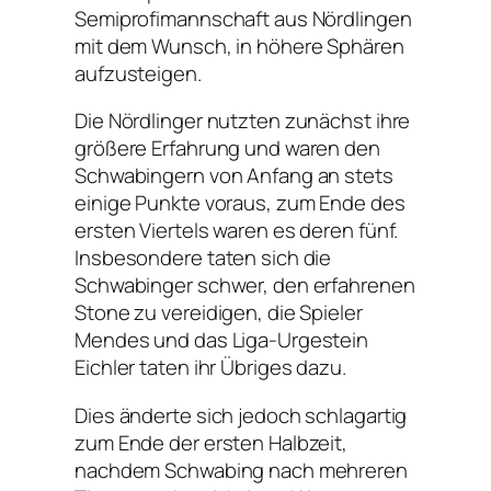
Semiprofimannschaft aus Nördlingen
mit dem Wunsch, in höhere Sphären
aufzusteigen.
Die Nördlinger nutzten zunächst ihre
größere Erfahrung und waren den
Schwabingern von Anfang an stets
einige Punkte voraus, zum Ende des
ersten Viertels waren es deren fünf.
Insbesondere taten sich die
Schwabinger schwer, den erfahrenen
Stone zu vereidigen, die Spieler
Mendes und das Liga-Urgestein
Eichler taten ihr Übriges dazu.
Dies änderte sich jedoch schlagartig
zum Ende der ersten Halbzeit,
nachdem Schwabing nach mehreren