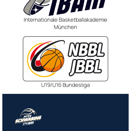
Internationale Basketballakademie
München
U19/U16 Bundesliga