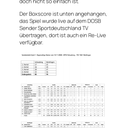
doch nicht so einfach ist.
Der Boxscore ist unten angehangen,
das Spiel wurde live auf dem DOSB
Sender Sportdeutschland TV
übertragen, dort ist auch ein Re-Live
verfügbar.