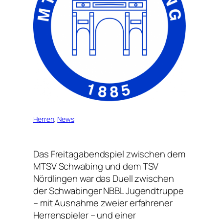
Herren
, 
News
Das Freitagabendspiel zwischen dem
MTSV Schwabing und dem TSV
Nördlingen war das Duell zwischen
der Schwabinger NBBL Jugendtruppe
– mit Ausnahme zweier erfahrener
Herrenspieler – und einer