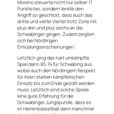
Moreno steuerte nicht nur selber 11
Punkte bei, sondern lenkte den
Angriff so geschickt, dass auch das
dritte und vierte Viertel trotz Zone mit
plus drei und plus sechs an die
Schwabinger gingen. Zudem zeigten
sich bei Nördlingen
Ermüdungserscheinungen.
Letztlich ging das hart umkämpfte
Spiel dann 85:74 für Schwabing aus,
wobei auch den Nördlingern Respekt
für ihren starken kämpferischen
Einsatz bis zum Ende gezollt werden
muss. Letztlich sind solche Spiele
eine gute Erfahrung für die
Schwabinger Jungspunde, dass es
im Herrenbasketball dann manchmal