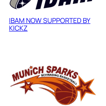
IBAM NOW SUPPORTED BY
KICKZ