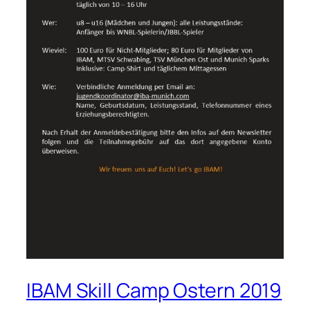
IBAM Skill Camp Ostern 2019