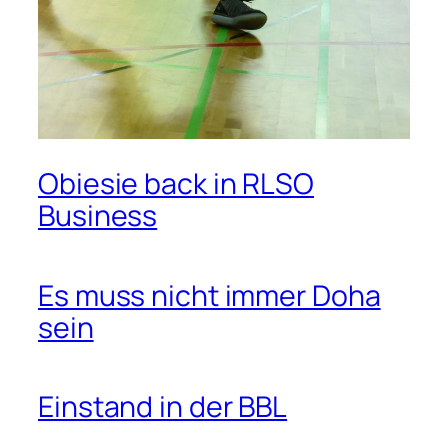
Obiesie back in RLSO
Business
Es muss nicht immer Doha
sein
Einstand in der BBL