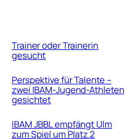
Trainer oder Trainerin
gesucht
Perspektive für Talente –
zwei IBAM-Jugend-Athleten
gesichtet
IBAM JBBL empfängt Ulm
zum Spiel um Platz 2