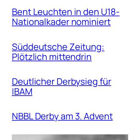
Bent Leuchten in den U18-
Nationalkader nominiert
Süddeutsche Zeitung:
Plötzlich mittendrin
Deutlicher Derbysieg für
IBAM
NBBL Derby am 3. Advent